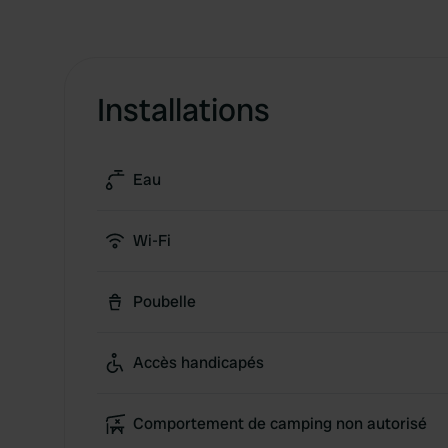
Installations
Eau
Wi-Fi
Poubelle
Accès handicapés
Comportement de camping non autorisé