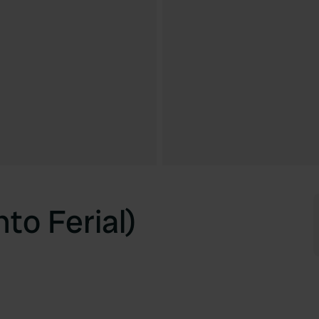
to Ferial)