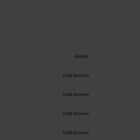
Gratuit
Coût inconnu
Coût inconnu
Coût inconnu
Coût inconnu