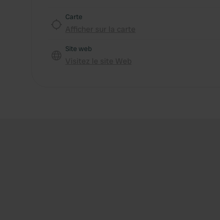
Carte
Afficher sur la carte
Site web
Visitez le site Web