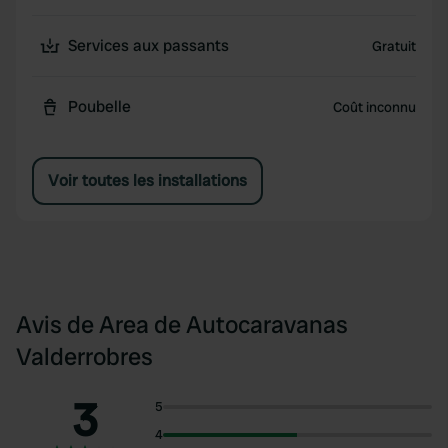
Services aux passants
Gratuit
Poubelle
Coût inconnu
Voir toutes les installations
Avis de Area de Autocaravanas
Valderrobres
3
5
4