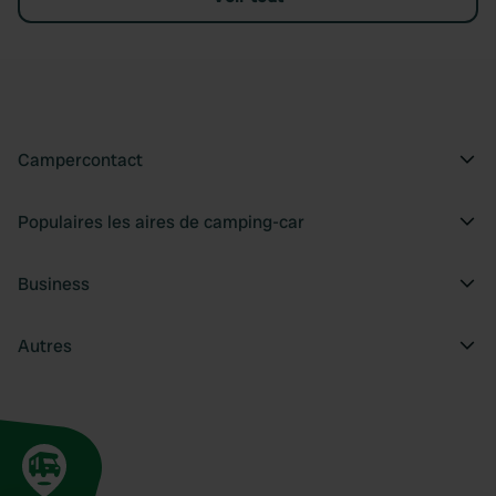
Campercontact
Populaires les aires de camping-car
Business
Autres