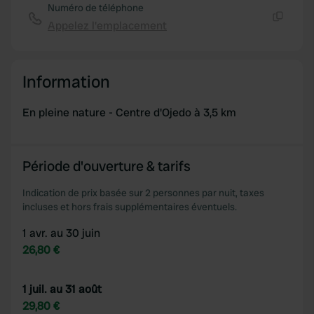
Numéro de téléphone
Appelez l'emplacement
Copie
Information
En pleine nature - Centre d'Ojedo à 3,5 km
Période d'ouverture & tarifs
Indication de prix basée sur 2 personnes par nuit, taxes
incluses et hors frais supplémentaires éventuels.
1 avr. au 30 juin
26,80 €
1 juil. au 31 août
29,80 €