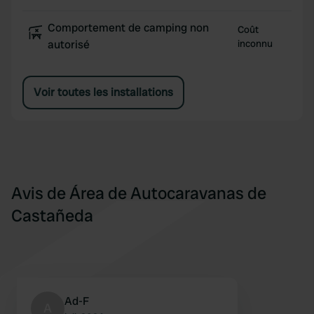
Comportement de camping non
Coût
autorisé
inconnu
Voir toutes les installations
Avis de Área de Autocaravanas de
Castañeda
Ad-F
A