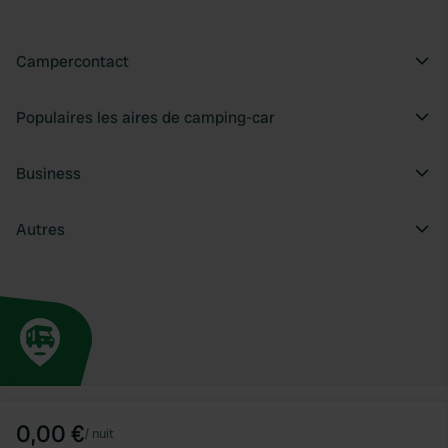
Campercontact
Populaires les aires de camping-car
Business
Autres
0,00 €
/
nuit