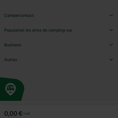
Campercontact
Populaires les aires de camping-car
Business
Autres
0,00 €
/
nuit