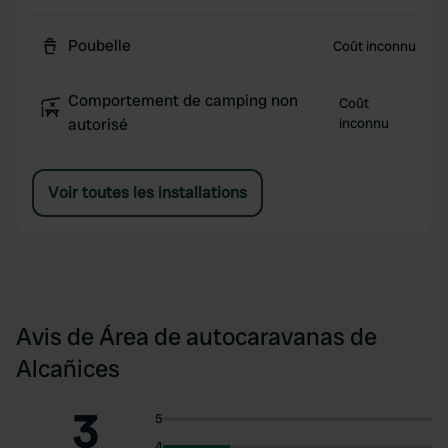
Poubelle
Coût inconnu
Comportement de camping non
Coût
autorisé
inconnu
Voir toutes les installations
Avis de Área de autocaravanas de
Alcañices
3
5
4