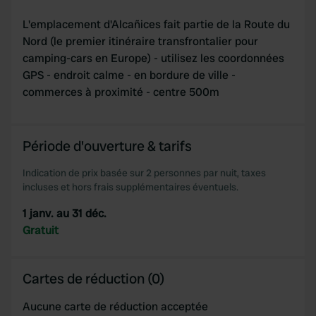
L'emplacement d'Alcañices fait partie de la Route du
Nord (le premier itinéraire transfrontalier pour
camping-cars en Europe) - utilisez les coordonnées
GPS - endroit calme - en bordure de ville -
commerces à proximité - centre 500m
Période d'ouverture & tarifs
Indication de prix basée sur 2 personnes par nuit, taxes
incluses et hors frais supplémentaires éventuels.
1 janv. au 31 déc.
Gratuit
Cartes de réduction (0)
Aucune carte de réduction acceptée