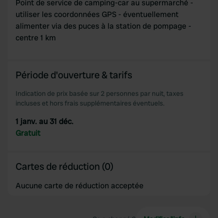
Point de service de camping-car au supermarché -
utiliser les coordonnées GPS - éventuellement
alimenter via des puces à la station de pompage -
centre 1 km
Période d'ouverture & tarifs
Indication de prix basée sur 2 personnes par nuit, taxes
incluses et hors frais supplémentaires éventuels.
1 janv. au 31 déc.
Gratuit
Cartes de réduction (0)
Aucune carte de réduction acceptée