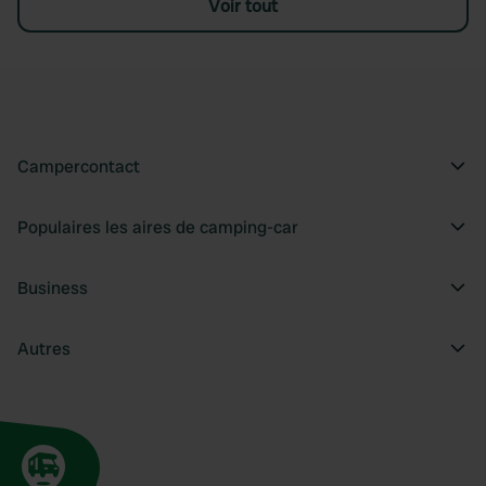
Voir tout
Campercontact
Populaires les aires de camping-car
Business
Autres