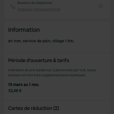
Numéro de téléphone
Appelez l'emplacement
Copie
Information
en mer, service de pain, village 1 km,
Période d'ouverture & tarifs
Indication de prix basée sur 2 personnes par nuit, taxes
incluses et hors frais supplémentaires éventuels.
13 mars au 1 nov.
32,48 €
Cartes de réduction (2)