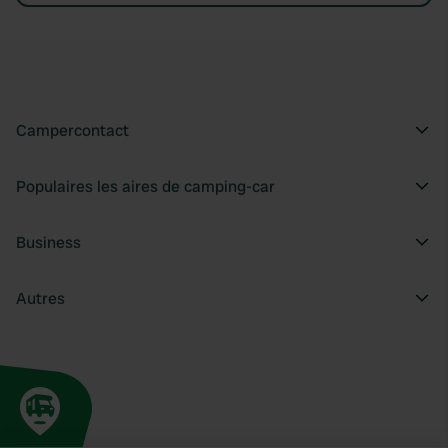
Campercontact
Populaires les aires de camping-car
Business
Autres