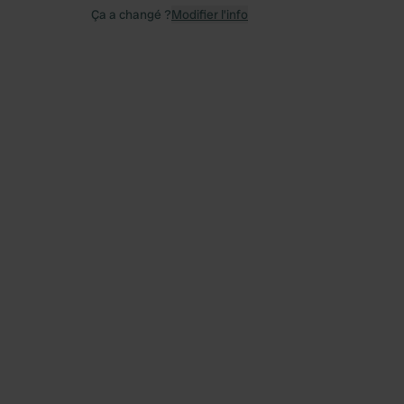
Ça a changé ?
Modifier l’info