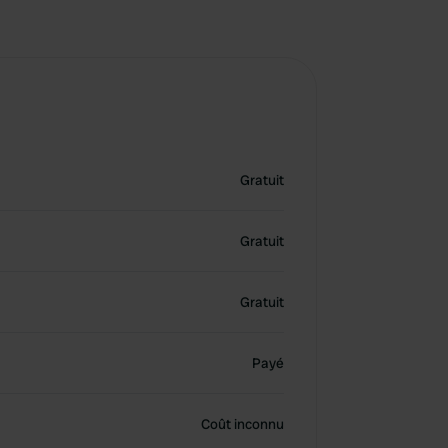
Gratuit
Gratuit
Gratuit
Payé
Coût inconnu