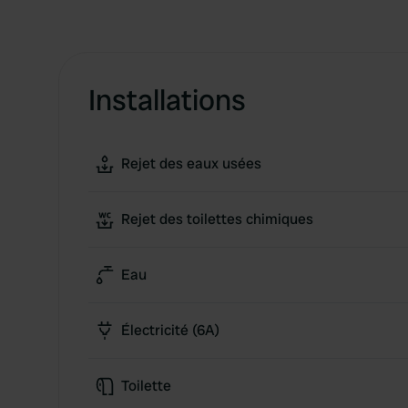
Installations
Rejet des eaux usées
Rejet des toilettes chimiques
Eau
Électricité (6A)
Toilette