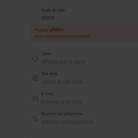
Code du site
58976
PRO+
Passer à
pour toutes les coordonnées
Carte
Afficher sur la carte
Site web
Visitez le site Web
E-mail
Envoyer un e-mail
Numéro de téléphone
Appelez l'emplacement