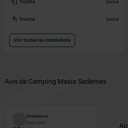
Toilette
Gratuit
Douche
Gratuit
Voir toutes les installations
Avis de Camping Masia Sadernes
Dinkelaars
mars 2024
Aj