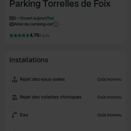
Parking Torrelles de Foix
2
Ouvert aujourd'hui
Aires de camping-car
4.75
4 avis
Installations
Rejet des eaux usées
Coût inconnu
Rejet des toilettes chimiques
Coût inconnu
Eau
Coût inconnu