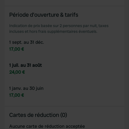
Période d'ouverture & tarifs
Indication de prix basée sur 2 personnes par nuit, taxes
incluses et hors frais supplémentaires éventuels.
1 sept. au 31 déc.
17,00 €
1 juil. au 31 août
24,00 €
1 janv. au 30 juin
17,00 €
Cartes de réduction (0)
Aucune carte de réduction acceptée