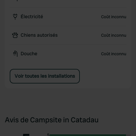
Électricité
Coût inconnu
Chiens autorisés
Coût inconnu
Douche
Coût inconnu
Voir toutes les installations
Avis de Campsite in Catadau
5