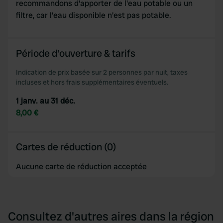
recommandons d'apporter de l'eau potable ou un
filtre, car l'eau disponible n'est pas potable.
Période d'ouverture & tarifs
Indication de prix basée sur 2 personnes par nuit, taxes
incluses et hors frais supplémentaires éventuels.
1 janv. au 31 déc.
8,00 €
Cartes de réduction (0)
Aucune carte de réduction acceptée
Consultez d'autres aires dans la région