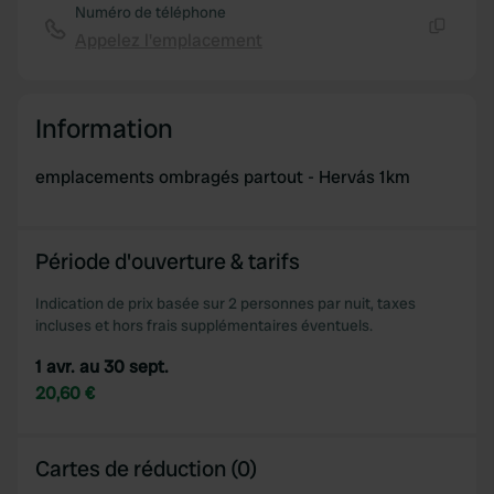
Numéro de téléphone
Appelez l'emplacement
Copie
Information
emplacements ombragés partout - Hervás 1km
Période d'ouverture & tarifs
Indication de prix basée sur 2 personnes par nuit, taxes
incluses et hors frais supplémentaires éventuels.
1 avr. au 30 sept.
20,60 €
Cartes de réduction (0)