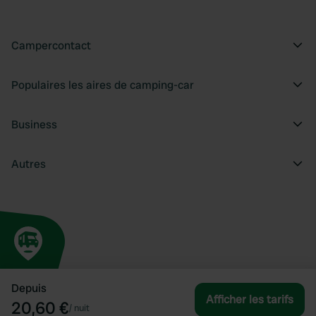
Campercontact
Populaires les aires de camping-car
Business
Autres
Depuis
Afficher les tarifs
20,60 €
/
nuit