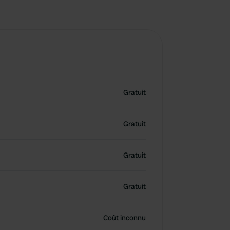
Gratuit
Gratuit
Gratuit
Gratuit
Coût inconnu