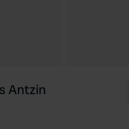
s Antzin