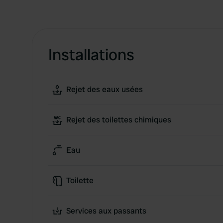
Installations
Rejet des eaux usées
Rejet des toilettes chimiques
Eau
Toilette
Services aux passants