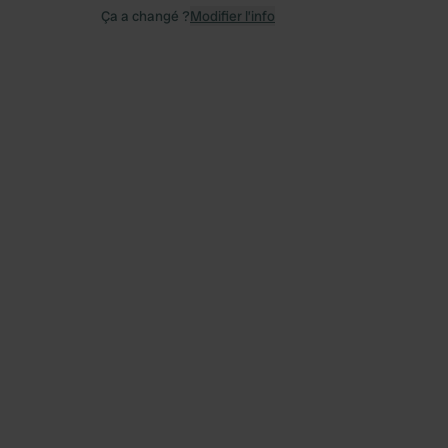
Ça a changé ?
Modifier l’info