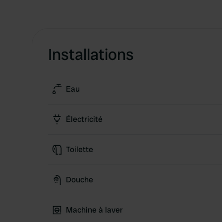
Installations
Eau
Électricité
Toilette
Douche
Machine à laver