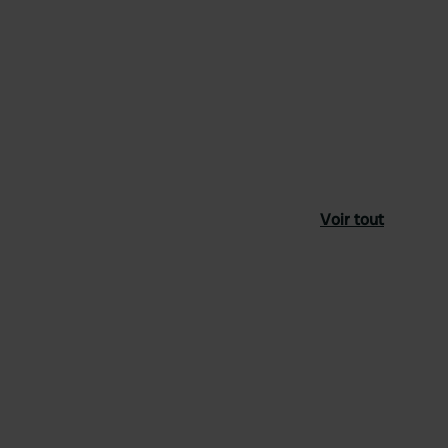
Voir tout