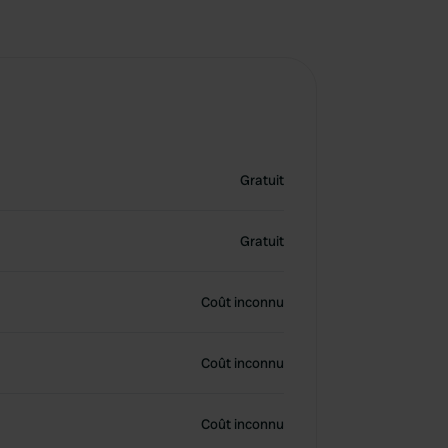
Gratuit
Gratuit
Coût inconnu
Coût inconnu
Coût inconnu