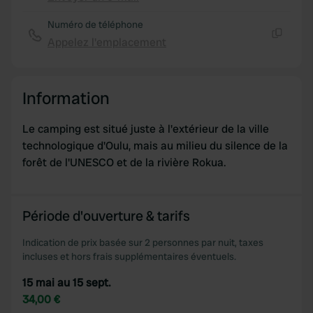
Copie
Numéro de téléphone
Appelez l'emplacement
Copie
Information
Le camping est situé juste à l'extérieur de la ville
technologique d'Oulu, mais au milieu du silence de la
forêt de l'UNESCO et de la rivière Rokua.
Période d'ouverture & tarifs
Indication de prix basée sur 2 personnes par nuit, taxes
incluses et hors frais supplémentaires éventuels.
15 mai au 15 sept.
34,00 €