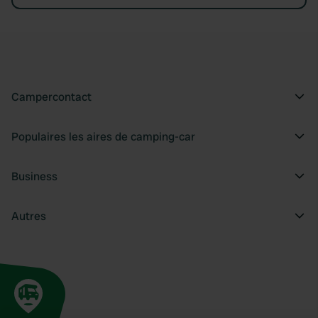
Campercontact
Populaires les aires de camping-car
Business
Autres