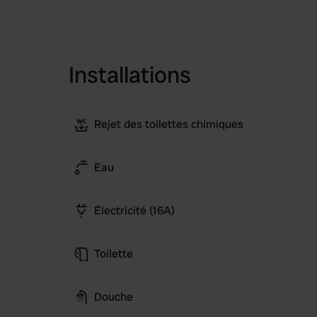
Installations
Rejet des toilettes chimiques
Eau
Électricité (16A)
Toilette
Douche