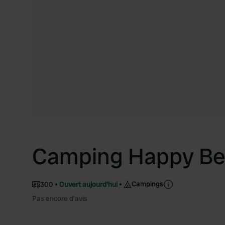
Camping Happy B
Campings
300
Ouvert aujourd'hui
Pas encore d'avis