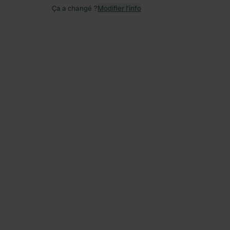
Ça a changé ?
Modifier l’info