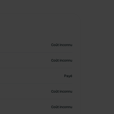
Coût inconnu
Coût inconnu
Payé
Coût inconnu
Coût inconnu