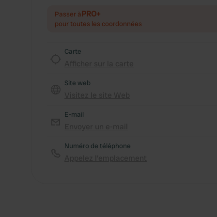
PRO+
Passer à
pour toutes les coordonnées
Carte
Afficher sur la carte
Site web
Visitez le site Web
E-mail
Envoyer un e-mail
Numéro de téléphone
Appelez l'emplacement