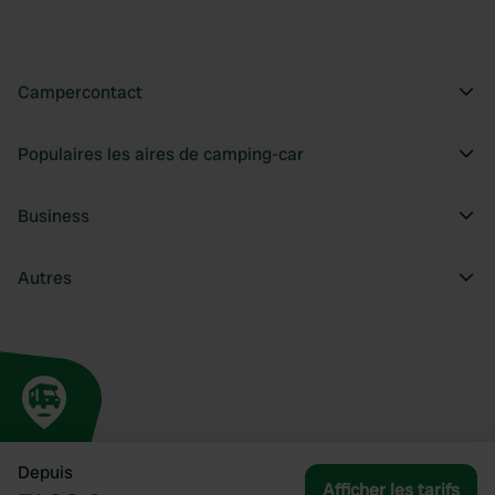
Campercontact
Populaires les aires de camping-car
Business
Autres
Depuis
Afficher les tarifs