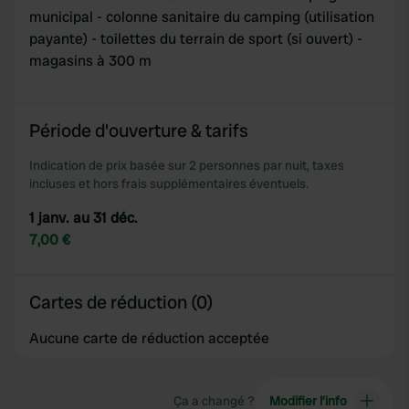
municipal - colonne sanitaire du camping (utilisation
payante) - toilettes du terrain de sport (si ouvert) -
magasins à 300 m
Période d'ouverture & tarifs
Indication de prix basée sur 2 personnes par nuit, taxes
incluses et hors frais supplémentaires éventuels.
1 janv. au 31 déc.
7,00 €
Cartes de réduction (0)
Aucune carte de réduction acceptée
Ça a changé ?
Modifier l’info