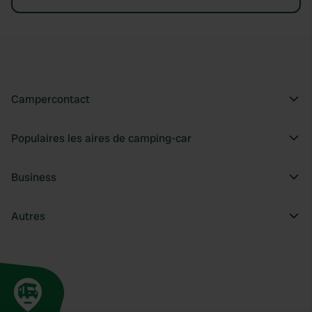
Campercontact
Populaires les aires de camping-car
Business
Autres