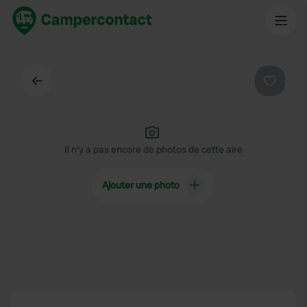
Dos
Préféré
Il n'y a pas encore de photos de cette aire
Ajouter une photo