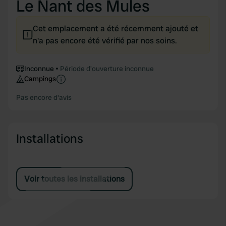
Le Nant des Mules
Cet emplacement a été récemment ajouté et
n'a pas encore été vérifié par nos soins.
Inconnue
Période d'ouverture inconnue
Campings
Pas encore d'avis
Installations
Voir toutes les installations