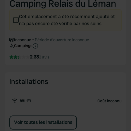
Camping Relais du Léman
Cet emplacement a été récemment ajouté et
n'a pas encore été vérifié par nos soins.
Inconnue
Période d'ouverture inconnue
Campings
2.33
3 avis
Installations
Wi-Fi
Coût inconnu
Voir toutes les installations