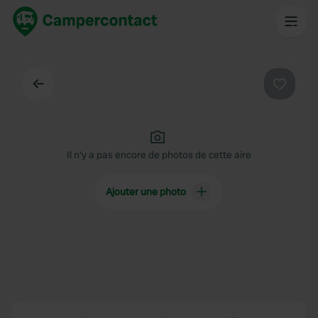
Dos
Préféré
Il n'y a pas encore de photos de cette aire
Ajouter une photo