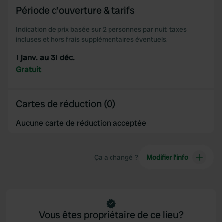
Période d'ouverture & tarifs
Indication de prix basée sur 2 personnes par nuit, taxes
incluses et hors frais supplémentaires éventuels.
1 janv. au 31 déc.
Gratuit
Cartes de réduction (0)
Aucune carte de réduction acceptée
Ça a changé ?
Modifier l’info
Vous êtes propriétaire de ce lieu?