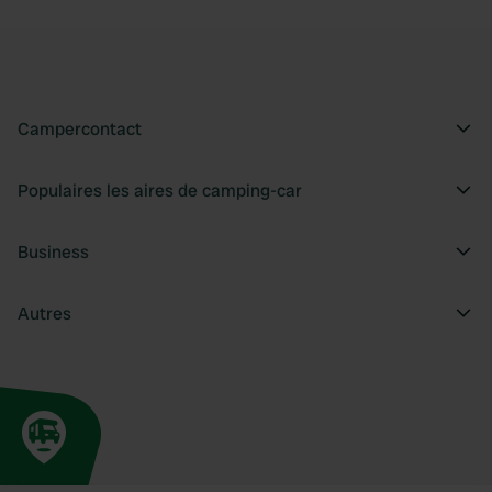
Campercontact
Populaires les aires de camping-car
Business
Autres