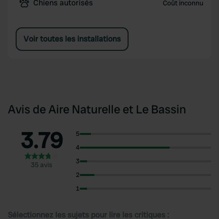
Chiens autorisés
Coût inconnu
Voir toutes les installations
Avis de Aire Naturelle et Le Bassin
3.79
5
4
3
35 avis
2
1
Sélectionnez les sujets pour lire les critiques :