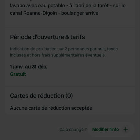
lavabo avec eau potable - à l'abri de la forêt - sur le
canal Roanne-Digoin - boulanger arrive
Période d'ouverture & tarifs
Indication de prix basée sur 2 personnes par nuit, taxes
incluses et hors frais supplémentaires éventuels.
1 janv. au 31 déc.
Gratuit
Cartes de réduction (0)
Aucune carte de réduction acceptée
Ça a changé ?
Modifier l’info