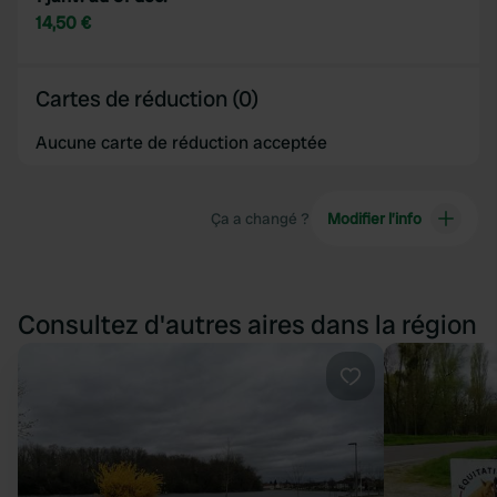
14,50 €
Cartes de réduction (0)
Aucune carte de réduction acceptée
Ça a changé ?
Modifier l’info
Consultez d'autres aires dans la région
Préféré