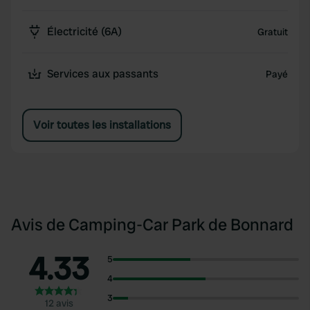
Électricité (6A)
Gratuit
Services aux passants
Payé
Voir toutes les installations
Avis de Camping-Car Park de Bonnard
4.33
5
4
3
12 avis