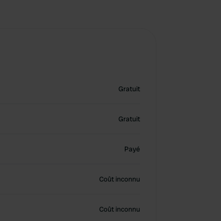
Gratuit
Gratuit
Payé
Coût inconnu
Coût inconnu