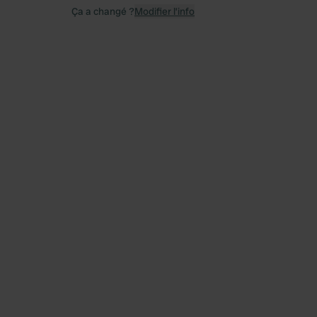
Ça a changé ?
Modifier l’info