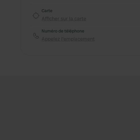
Carte
Afficher sur la carte
Numéro de téléphone
Appelez l'emplacement