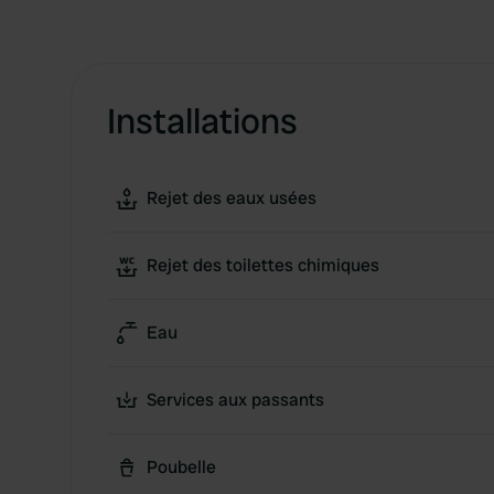
Installations
Rejet des eaux usées
Rejet des toilettes chimiques
Eau
Services aux passants
Poubelle