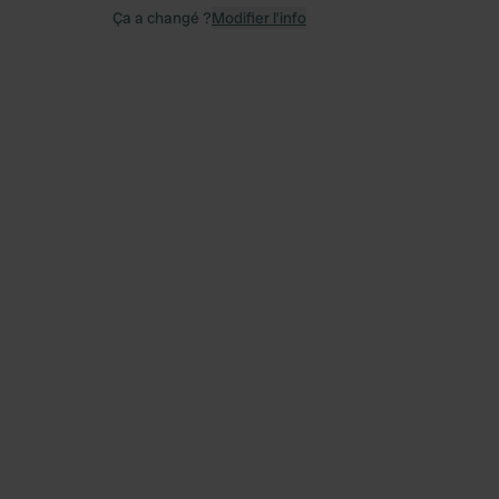
Ça a changé ?
Modifier l’info