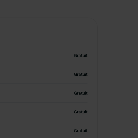
Gratuit
Gratuit
Gratuit
Gratuit
Gratuit