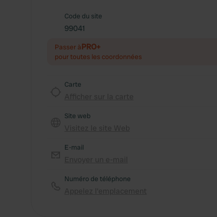
Code du site
99041
PRO+
Passer à
pour toutes les coordonnées
Carte
Afficher sur la carte
Site web
Visitez le site Web
E-mail
Envoyer un e-mail
Numéro de téléphone
Appelez l'emplacement