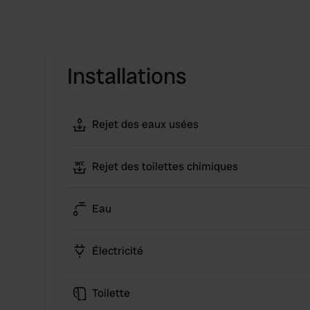
Installations
Rejet des eaux usées
Rejet des toilettes chimiques
Eau
Électricité
Toilette