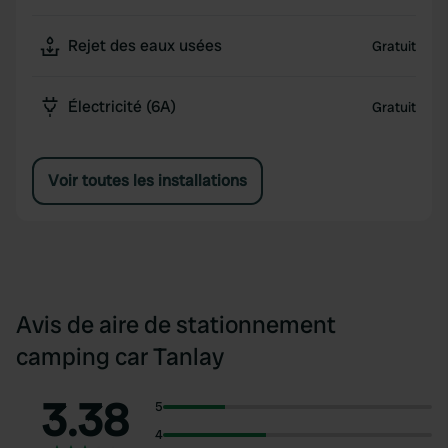
Rejet des eaux usées
Gratuit
Électricité (6A)
Gratuit
Voir toutes les installations
Avis de aire de stationnement
camping car Tanlay
3.38
5
4