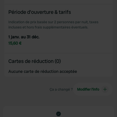
Période d'ouverture & tarifs
Indication de prix basée sur 2 personnes par nuit, taxes
incluses et hors frais supplémentaires éventuels.
1 janv. au 31 déc.
15,60 €
Cartes de réduction (0)
Aucune carte de réduction acceptée
Ça a changé ?
Modifier l’info