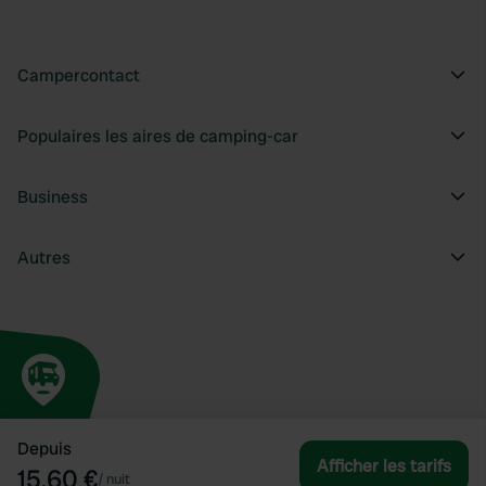
Campercontact
Populaires les aires de camping-car
Business
Autres
Depuis
Afficher les tarifs
15,60 €
/
nuit