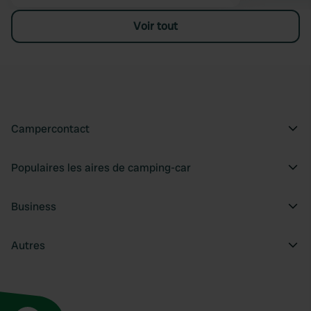
Voir tout
Campercontact
Populaires les aires de camping-car
Business
Autres