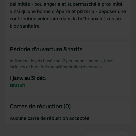
délimités - boulangerie et supermarché à proximité,
ainsi qu'une bonne crêperie et pizzeria - déposer une
contribution volontaire dans la boîte aux lettres au
bloc sanitaire.
Période d'ouverture & tarifs
Indication de prix basée sur 2 personnes par nuit, taxes
incluses et hors frais supplémentaires éventuels.
1 janv. au 31 déc.
Gratuit
Cartes de réduction (0)
Aucune carte de réduction acceptée