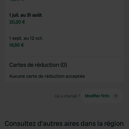
1 juil. au 31 août
20,20 €
1 sept. au 12 oct.
16,50 €
Cartes de réduction (0)
Aucune carte de réduction acceptée
Ça a changé ?
Modifier l’info
Consultez d'autres aires dans la région