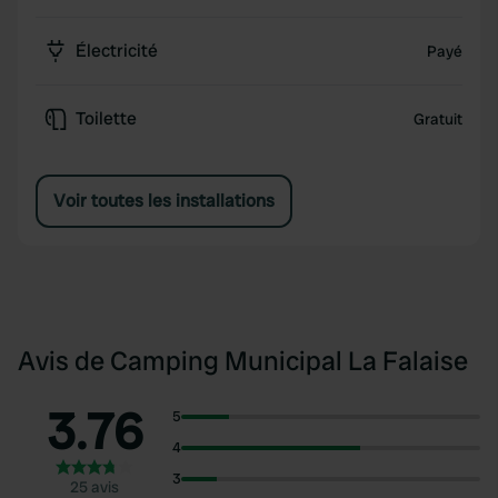
Électricité
Payé
Toilette
Gratuit
Voir toutes les installations
Avis de Camping Municipal La Falaise
3.76
5
4
3
25 avis