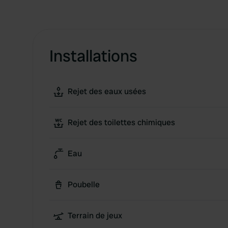
Installations
Rejet des eaux usées
Rejet des toilettes chimiques
Eau
Poubelle
Terrain de jeux