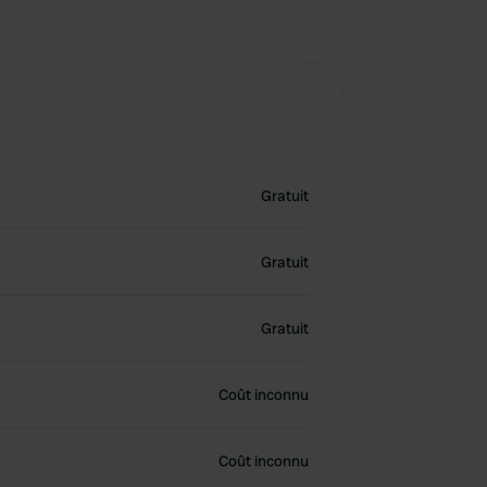
Gratuit
Gratuit
Gratuit
Coût inconnu
Coût inconnu