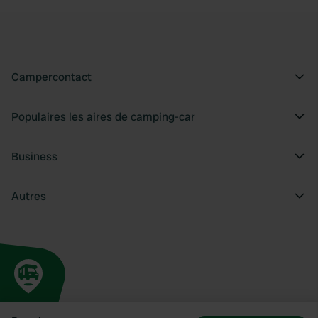
Campercontact
Populaires les aires de camping-car
Business
Autres