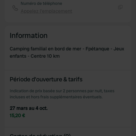
Numéro de téléphone
Appelez l'emplacement
Copie
Information
Camping familial en bord de mer - Fpétanque - Jeux
enfants - Centre 10 km
Période d'ouverture & tarifs
Indication de prix basée sur 2 personnes par nuit, taxes
incluses et hors frais supplémentaires éventuels.
27 mars au 4 oct.
15,20 €