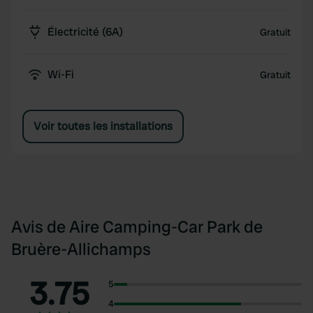
Électricité (6A)
Gratuit
Wi-Fi
Gratuit
Voir toutes les installations
Avis de Aire Camping-Car Park de
Bruère-Allichamps
3.75
5
4