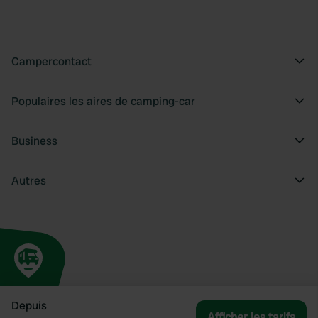
Campercontact
Populaires les aires de camping-car
Business
Autres
Depuis
Afficher les tarifs