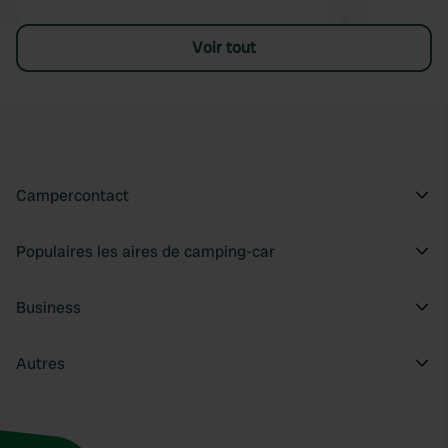
Voir tout
Campercontact
Populaires les aires de camping-car
Business
Autres