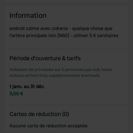
Information
endroit calme avec cidrerie - quelque chose que
l'artère principale loin [N60] - utiliser 5 € sanitaires
Période d'ouverture & tarifs
Indication de prix basée sur 2 personnes par nuit, taxes
incluses et hors frais supplémentaires éventuels.
1 janv. au 31 déc.
5,00 €
Cartes de réduction (0)
Aucune carte de réduction acceptée