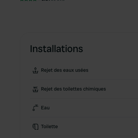
Installations
Rejet des eaux usées
Rejet des toilettes chimiques
Eau
Toilette