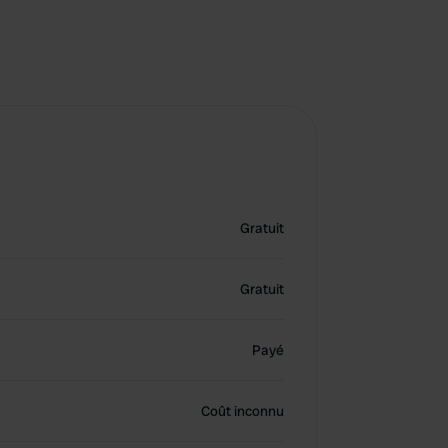
Gratuit
Gratuit
Payé
Coût inconnu