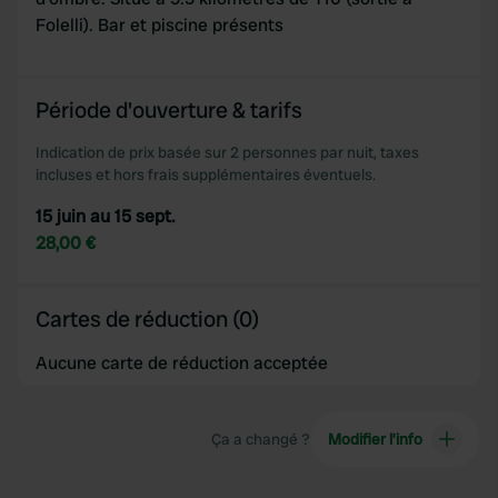
Folelli). Bar et piscine présents
Période d'ouverture & tarifs
Indication de prix basée sur 2 personnes par nuit, taxes
incluses et hors frais supplémentaires éventuels.
15 juin au 15 sept.
28,00 €
Cartes de réduction (0)
Aucune carte de réduction acceptée
Ça a changé ?
Modifier l’info