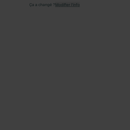
Ça a changé ?
Modifier l’info