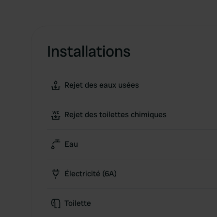
Installations
Rejet des eaux usées
Rejet des toilettes chimiques
Eau
Électricité (6A)
Toilette