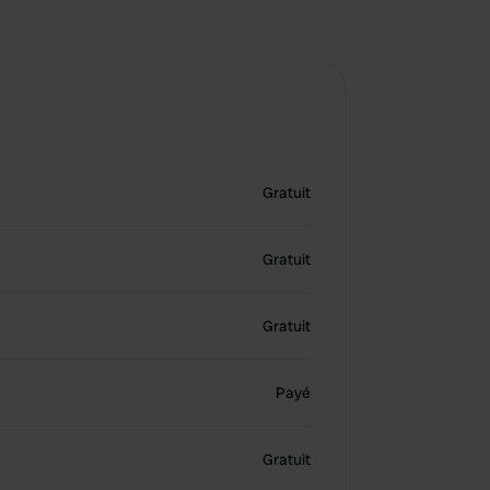
Gratuit
Gratuit
Gratuit
Payé
Gratuit