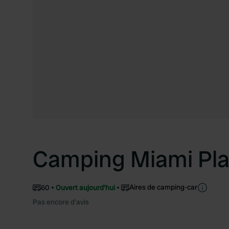
Camping Miami Pl
Aires de camping-car
60
Ouvert aujourd'hui
Pas encore d'avis