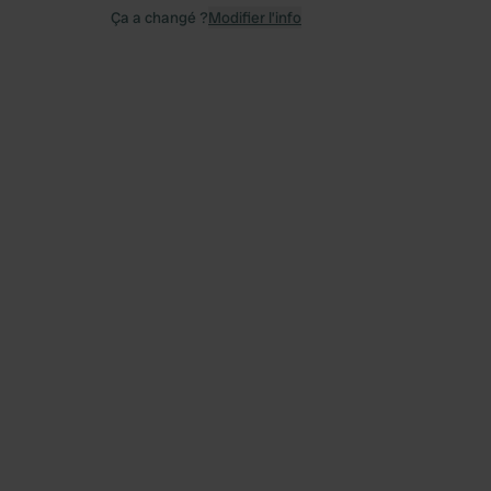
Ça a changé ?
Modifier l’info