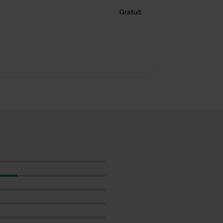
Gratuit