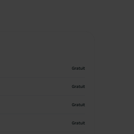
Gratuit
Gratuit
Gratuit
Gratuit