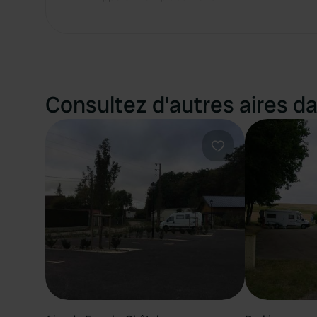
Consultez d'autres aires da
Préféré