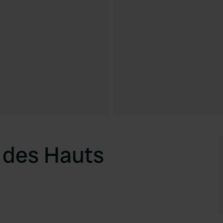
 des Hauts