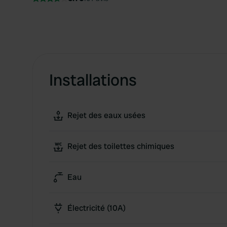
Installations
Rejet des eaux usées
Rejet des toilettes chimiques
Eau
Électricité (10A)