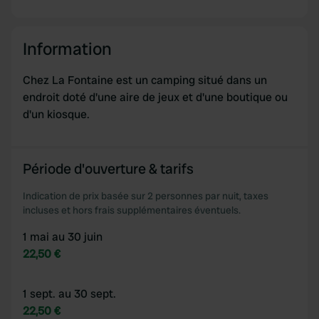
Information
Chez La Fontaine est un camping situé dans un
endroit doté d'une aire de jeux et d'une boutique ou
d'un kiosque.
Période d'ouverture & tarifs
Indication de prix basée sur 2 personnes par nuit, taxes
incluses et hors frais supplémentaires éventuels.
1 mai au 30 juin
22,50 €
1 sept. au 30 sept.
22,50 €