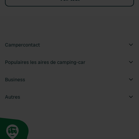
Campercontact
Populaires les aires de camping-car
Business
Autres