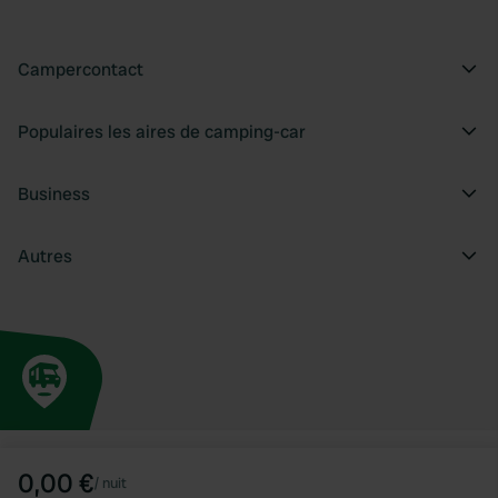
Campercontact
Populaires les aires de camping-car
Business
Autres
0,00 €
/
nuit