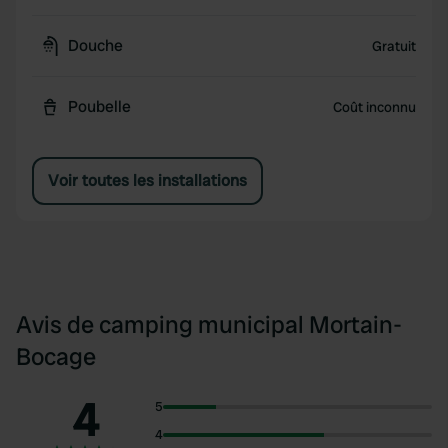
Douche
Gratuit
Poubelle
Coût inconnu
Voir toutes les installations
Avis de camping municipal Mortain-
Bocage
4
5
4