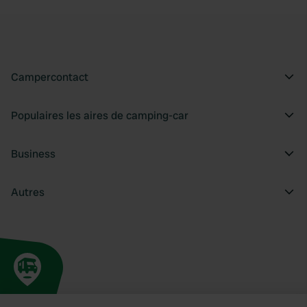
Campercontact
Populaires les aires de camping-car
Business
Autres