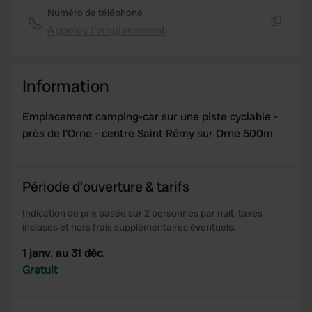
Numéro de téléphone
Appelez l'emplacement
Copie
Information
Emplacement camping-car sur une piste cyclable -
près de l'Orne - centre Saint Rémy sur Orne 500m
Période d'ouverture & tarifs
Indication de prix basée sur 2 personnes par nuit, taxes
incluses et hors frais supplémentaires éventuels.
1 janv. au 31 déc.
Gratuit