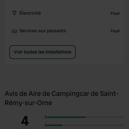
Électricité
Payé
Services aux passants
Payé
Voir toutes les installations
Avis de Aire de Campingcar de Saint-
Rémy-sur-Orne
4
5
4