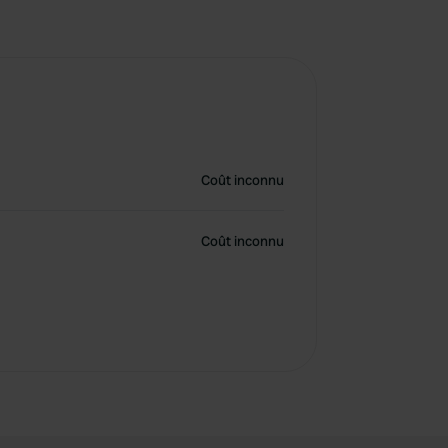
Coût inconnu
Coût inconnu