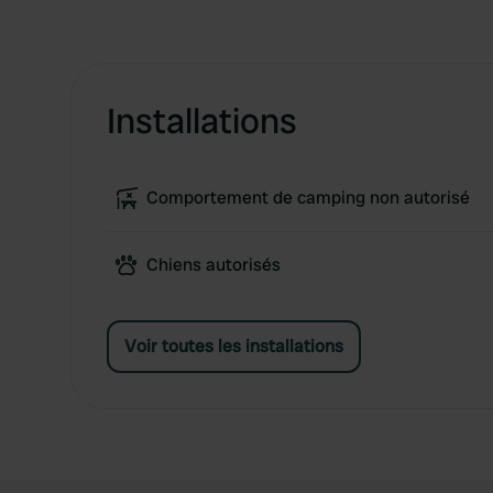
Installations
Comportement de camping non autorisé
Chiens autorisés
Voir toutes les installations