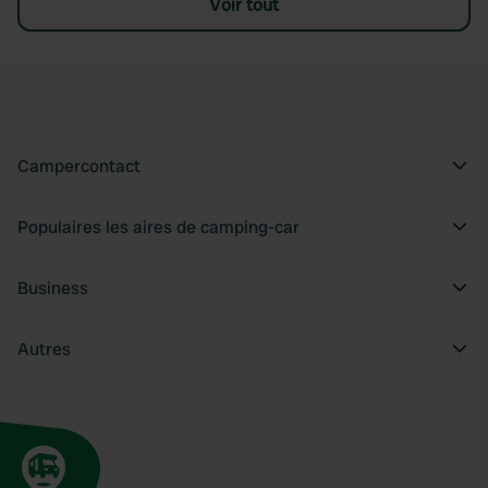
Voir tout
Campercontact
Populaires les aires de camping-car
Business
Autres