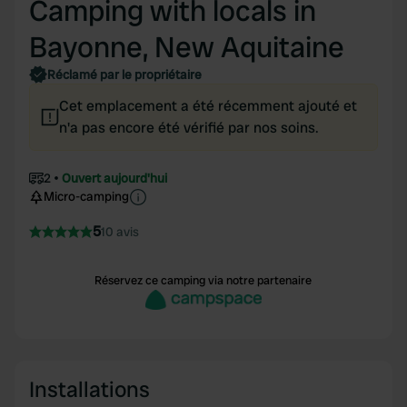
Camping with locals in
Bayonne, New Aquitaine
Réclamé par le propriétaire
Cet emplacement a été récemment ajouté et
n'a pas encore été vérifié par nos soins.
2
Ouvert aujourd'hui
Micro-camping
5
10 avis
Réservez ce camping via notre partenaire
Installations