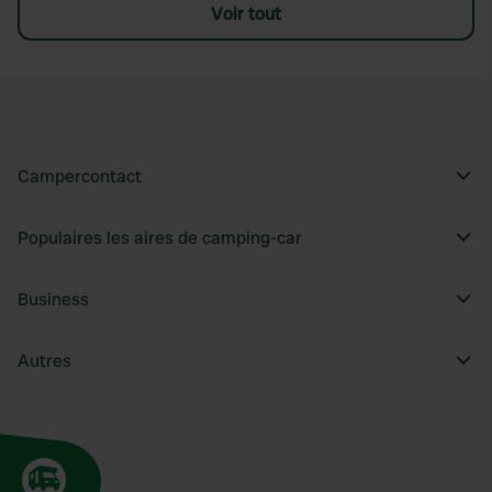
Voir tout
Campercontact
Populaires les aires de camping-car
Business
Autres