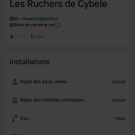
Les Ruchers de Cybele
10
Ouvert aujourd'hui
Aires de camping-car
1
2 avis
Installations
Rejet des eaux usées
Gratuit
Rejet des toilettes chimiques
Gratuit
Eau
Payé