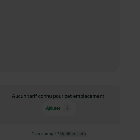
Aucun tarif connu pour cet emplacement.
Ajouter
Ça a changé ?
Modifier l’info