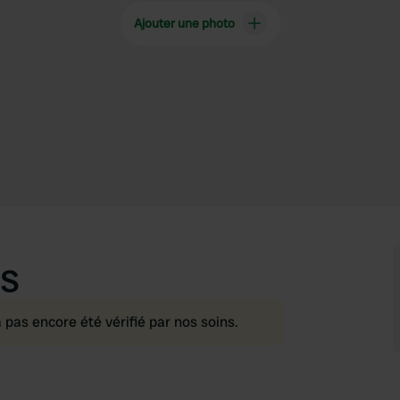
Ajouter une photo
s
as encore été vérifié par nos soins.