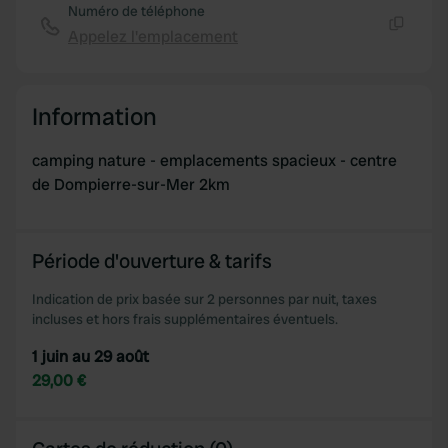
Numéro de téléphone
Appelez l'emplacement
Copie
Information
camping nature - emplacements spacieux - centre
de Dompierre-sur-Mer 2km
Période d'ouverture & tarifs
Indication de prix basée sur 2 personnes par nuit, taxes
incluses et hors frais supplémentaires éventuels.
1 juin au 29 août
29,00 €