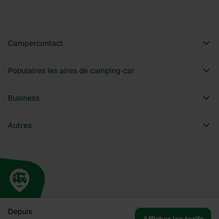
Campercontact
Populaires les aires de camping-car
Business
Autres
Depuis