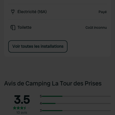
Électricité (16A)
Payé
Toilette
Coût inconnu
Voir toutes les installations
Avis de Camping La Tour des Prises
3.5
5
4
3
10 avis