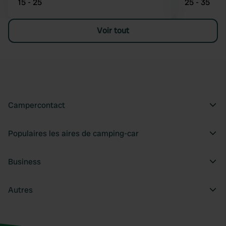
15 - 25
25 - 35
Voir tout
Campercontact
Populaires les aires de camping-car
Business
Autres