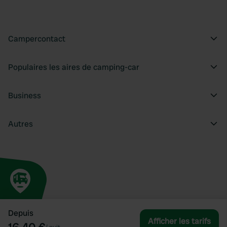
Campercontact
Populaires les aires de camping-car
Business
Autres
Depuis
Afficher les tarifs