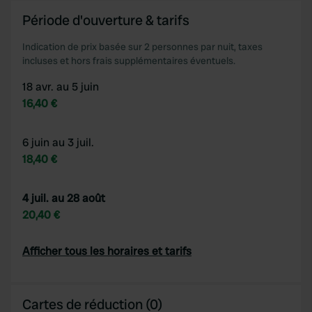
Période d'ouverture & tarifs
Indication de prix basée sur 2 personnes par nuit, taxes
incluses et hors frais supplémentaires éventuels.
18 avr. au 5 juin
16,40 €
6 juin au 3 juil.
18,40 €
4 juil. au 28 août
20,40 €
Afficher tous les horaires et tarifs
Cartes de réduction (0)